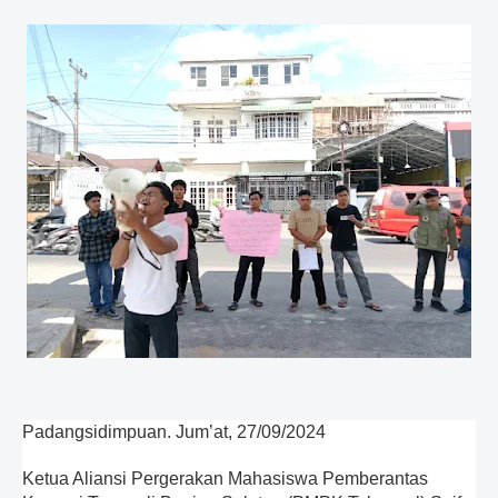
Padangsidimpuan. Jum’at, 27/09/2024
Ketua Aliansi Pergerakan Mahasiswa Pemberantas