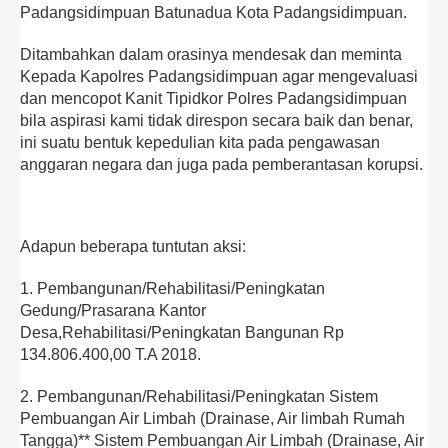
Padangsidimpuan Batunadua Kota Padangsidimpuan.
Ditambahkan dalam orasinya mendesak dan meminta
Kepada Kapolres Padangsidimpuan agar mengevaluasi
dan mencopot Kanit Tipidkor Polres Padangsidimpuan
bila aspirasi kami tidak direspon secara baik dan benar,
ini suatu bentuk kepedulian kita pada pengawasan
anggaran negara dan juga pada pemberantasan korupsi.
Adapun beberapa tuntutan aksi:
1. Pembangunan/Rehabilitasi/Peningkatan
Gedung/Prasarana Kantor
Desa,Rehabilitasi/Peningkatan Bangunan Rp
134.806.400,00 T.A 2018.
2. Pembangunan/Rehabilitasi/Peningkatan Sistem
Pembuangan Air Limbah (Drainase, Air limbah Rumah
Tangga)** Sistem Pembuangan Air Limbah (Drainase, Air