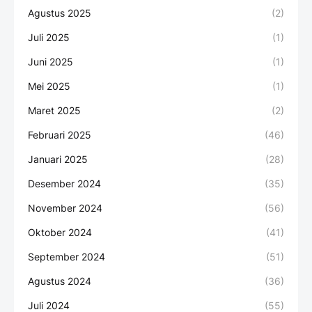
Agustus 2025
(2)
Juli 2025
(1)
Juni 2025
(1)
Mei 2025
(1)
Maret 2025
(2)
Februari 2025
(46)
Januari 2025
(28)
Desember 2024
(35)
November 2024
(56)
Oktober 2024
(41)
September 2024
(51)
Agustus 2024
(36)
Juli 2024
(55)