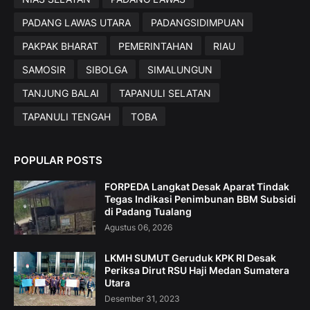
PADANG LAWAS UTARA
PADANGSIDIMPUAN
PAKPAK BHARAT
PEMERINTAHAN
RIAU
SAMOSIR
SIBOLGA
SIMALUNGUN
TANJUNG BALAI
TAPANULI SELATAN
TAPANULI TENGAH
TOBA
POPULAR POSTS
FORPEDA Langkat Desak Aparat Tindak
Tegas Indikasi Penimbunan BBM Subsidi
di Padang Tualang
Agustus 06, 2026
LKMH SUMUT Geruduk KPK RI Desak
Periksa Dirut RSU Haji Medan Sumatera
Utara
Desember 31, 2023