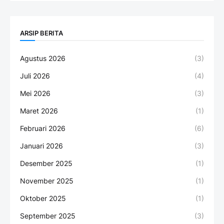
ARSIP BERITA
Agustus 2026
(3)
Juli 2026
(4)
Mei 2026
(3)
Maret 2026
(1)
Februari 2026
(6)
Januari 2026
(3)
Desember 2025
(1)
November 2025
(1)
Oktober 2025
(1)
September 2025
(3)