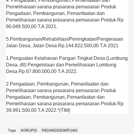
4. Pengadaan, Pembangunan, Pemanfaatan dan
Pemeliharaan sarana prasarana pemasaran Produk
Pengadaan, Pembangunan, Pemanfaatan dan
Pemeliharaan sarana prasarana pemasaran Produk Rp
90.049.500,00 T.A 2021.
5.Pembangunan/Rehabilitasi/Peningkatan/Pengerasan
Jalan Desa, Jalan Desa Rp.144.822.500,00 T.A 2021
1.Penguatan Ketahanan Pangan Tingkat Desa (Lumbung
Desa, dll) Pengelolaan dan Pemeliharaan Lumbung
Desa Rp 67.800.000,00 T.A 2022.
2.Pengadaan, Pembangunan, Pemanfaatan dan
Pemeliharaan sarana prasarana pemasaran Produk
Pengadaan, Pembangunan, Pemanfaatan dan
Pemeliharaan sarana prasarana pemasaran Produk Rp
39.991.500,00 T.A 2022.*(TIM)
Tags
KORUPSI
PADANGSIDIMPUAN