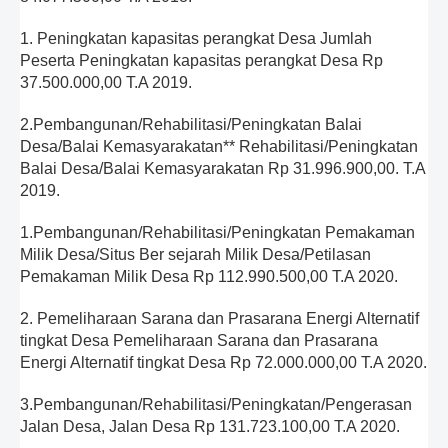
1. Peningkatan kapasitas perangkat Desa Jumlah
Peserta Peningkatan kapasitas perangkat Desa Rp
37.500.000,00 T.A 2019.
2.Pembangunan/Rehabilitasi/Peningkatan Balai
Desa/Balai Kemasyarakatan** Rehabilitasi/Peningkatan
Balai Desa/Balai Kemasyarakatan Rp 31.996.900,00. T.A
2019.
1.Pembangunan/Rehabilitasi/Peningkatan Pemakaman
Milik Desa/Situs Ber sejarah Milik Desa/Petilasan
Pemakaman Milik Desa Rp 112.990.500,00 T.A 2020.
2. Pemeliharaan Sarana dan Prasarana Energi Alternatif
tingkat Desa Pemeliharaan Sarana dan Prasarana
Energi Alternatif tingkat Desa Rp 72.000.000,00 T.A 2020.
3.Pembangunan/Rehabilitasi/Peningkatan/Pengerasan
Jalan Desa, Jalan Desa Rp 131.723.100,00 T.A 2020.