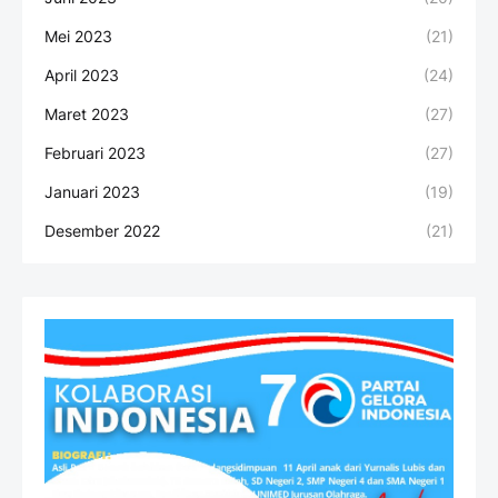
Mei 2023
(21)
April 2023
(24)
Maret 2023
(27)
Februari 2023
(27)
Januari 2023
(19)
Desember 2022
(21)