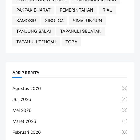
PAKPAK BHARAT
PEMERINTAHAN
RIAU
SAMOSIR
SIBOLGA
SIMALUNGUN
TANJUNG BALAI
TAPANULI SELATAN
TAPANULI TENGAH
TOBA
ARSIP BERITA
Agustus 2026
(3)
Juli 2026
(4)
Mei 2026
(3)
Maret 2026
(1)
Februari 2026
(6)