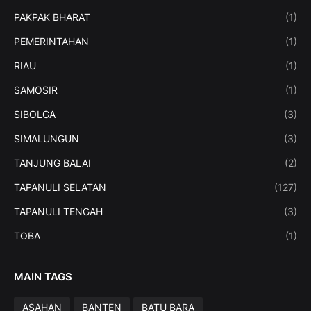
PAKPAK BHARAT
(1)
PEMERINTAHAN
(1)
RIAU
(1)
SAMOSIR
(1)
SIBOLGA
(3)
SIMALUNGUN
(3)
TANJUNG BALAI
(2)
TAPANULI SELATAN
(127)
TAPANULI TENGAH
(3)
TOBA
(1)
MAIN TAGS
ASAHAN
BANTEN
BATU BARA