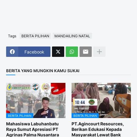
Tags
BERITA PILIHAN
MANDAILING NATAL
Facebook
BERITA YANG MUNGKIN KAMU SUKAI
BERITA PILIHAN
BERITA PILIHAN
Mahasiswa Labuhanbatu
PT.Agincourt Resources,
Raya Sumut Apresiasi PT
Berikan Edukasi Kepada
Agrinas Palma Nusantara
Masyarakat Lewat Bank