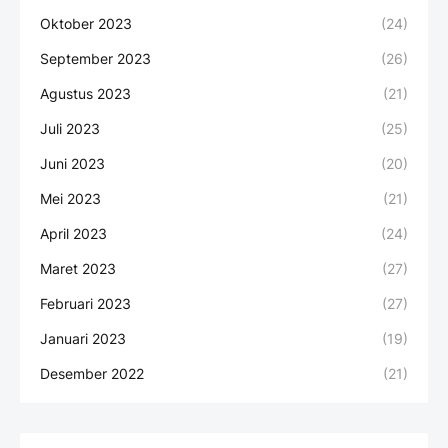
Oktober 2023
(24)
September 2023
(26)
Agustus 2023
(21)
Juli 2023
(25)
Juni 2023
(20)
Mei 2023
(21)
April 2023
(24)
Maret 2023
(27)
Februari 2023
(27)
Januari 2023
(19)
Desember 2022
(21)