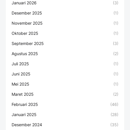
Januari 2026
(3)
Desember 2025
(1)
November 2025
(1)
Oktober 2025
(1)
September 2025
(3)
Agustus 2025
(2)
Juli 2025
(1)
Juni 2025
(1)
Mei 2025
(1)
Maret 2025
(2)
Februari 2025
(46)
Januari 2025
(28)
Desember 2024
(35)