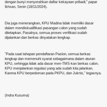
dengan bunyi menyerahkan daftar kekayaan pribadi," papar
Ikhsan, Senin (18/11/2024).
Dia juga menerangkan, KPU Madina tidak memiliki dasar
dalam mendiskualifikasi pasangan calon yang sudah
ditetapkan. Pasalnya, semua proses verifikasi sudah
dijalankan dan berkas dinyatakan lengkap.
"Pada saat tahapan pendaftaran Paslon, semua berkas
lengkap dan memenuhi syarat sebagaimana dalam aturan
KPU, sehingga tidak ada dasar men-TMS-kan berkas calon.
KPU menjalankan regulasi yang ada sudah kita jalankan.
Karena KPU berpedoman pada PKPU, dan Juknis," tegasnya.
(Indra Kusuma)