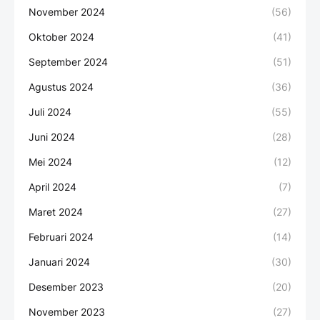
November 2024
(56)
Oktober 2024
(41)
September 2024
(51)
Agustus 2024
(36)
Juli 2024
(55)
Juni 2024
(28)
Mei 2024
(12)
April 2024
(7)
Maret 2024
(27)
Februari 2024
(14)
Januari 2024
(30)
Desember 2023
(20)
November 2023
(27)