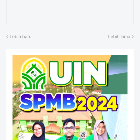
Lebih baru
Lebih lama