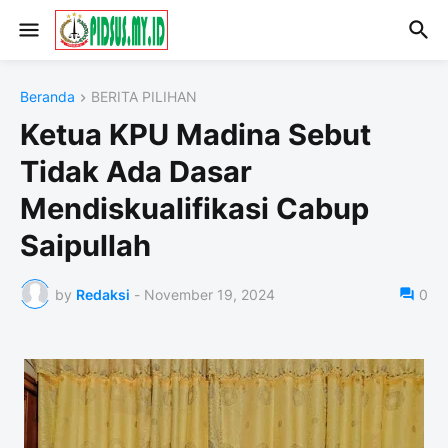
Beranda
BERITA PILIHAN
Ketua KPU Madina Sebut
Tidak Ada Dasar
Mendiskualifikasi Cabup
Saipullah
by
Redaksi
-
November 19, 2024
0