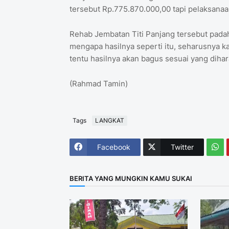
tersebut Rp.775.870.000,00 tapi pelaksanaa
Rehab Jembatan Titi Panjang tersebut pada
mengapa hasilnya seperti itu, seharusnya 
tentu hasilnya akan bagus sesuai yang diha
(Rahmad Tamin)
Tags
LANGKAT
Facebook
Twitter
BERITA YANG MUNGKIN KAMU SUKAI