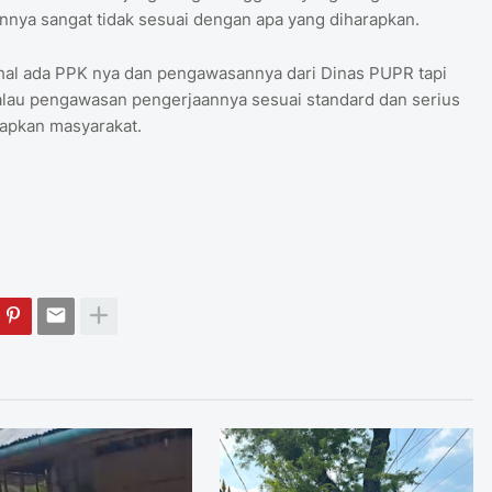
nnya sangat tidak sesuai dengan apa yang diharapkan.
hal ada PPK nya dan pengawasannya dari Dinas PUPR tapi
kalau pengawasan pengerjaannya sesuai standard dan serius
rapkan masyarakat.