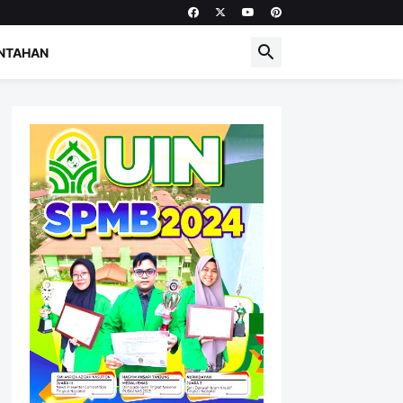
NTAHAN